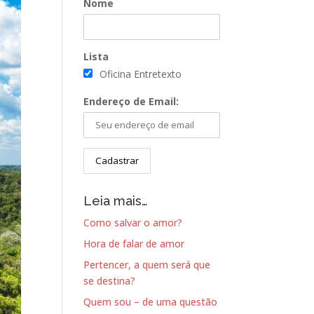
Nome
Lista
Oficina Entretexto
Endereço de Email:
Leia mais…
Como salvar o amor?
Hora de falar de amor
Pertencer, a quem será que
se destina?
Quem sou – de uma questão