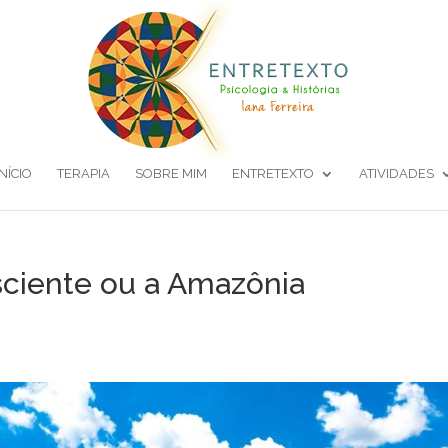
INÍCIO
TERAPIA
SOBRE MIM
ENTRETEXTO
ATIVIDADES
sciente ou a Amazônia