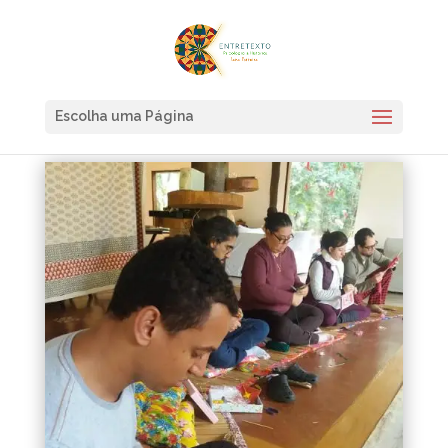
Escolha uma Página