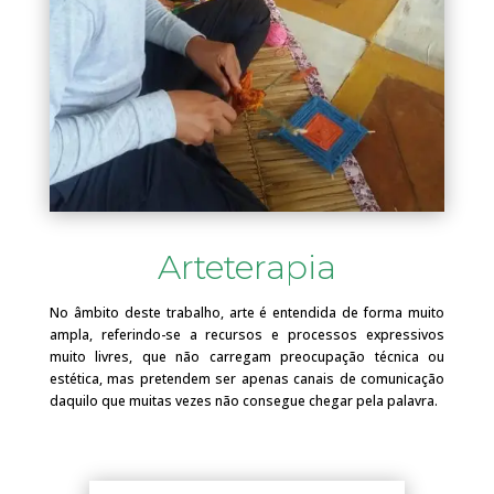
Arteterapia
No âmbito deste trabalho, arte é entendida de forma muito
ampla, referindo-se a recursos e processos expressivos
muito livres, que não carregam preocupação técnica ou
estética, mas pretendem ser apenas canais de comunicação
daquilo que muitas vezes não consegue chegar pela palavra.