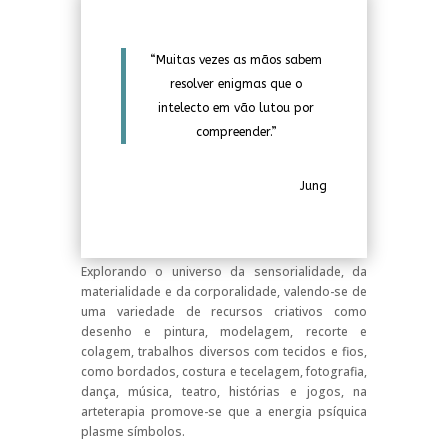
“Muitas vezes as mãos sabem
resolver enigmas que o
intelecto em vão lutou por
compreender.”
Jung
Explorando o universo da sensorialidade, da
materialidade e da corporalidade, valendo-se de
uma variedade de recursos criativos como
desenho e pintura, modelagem, recorte e
colagem, trabalhos diversos com tecidos e fios,
como bordados, costura e tecelagem, fotografia,
dança, música, teatro, histórias e jogos, na
arteterapia promove-se que a energia psíquica
plasme símbolos.