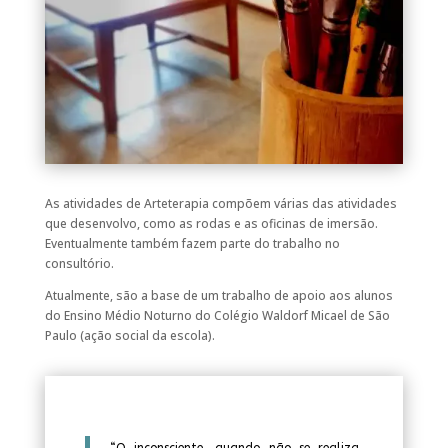
As atividades de Arteterapia compõem várias das atividades
que desenvolvo, como as rodas e as oficinas de imersão.
Eventualmente também fazem parte do trabalho no
consultório.
Atualmente, são a base de um trabalho de apoio aos alunos
do Ensino Médio Noturno do Colégio Waldorf Micael de São
Paulo (ação social da escola).