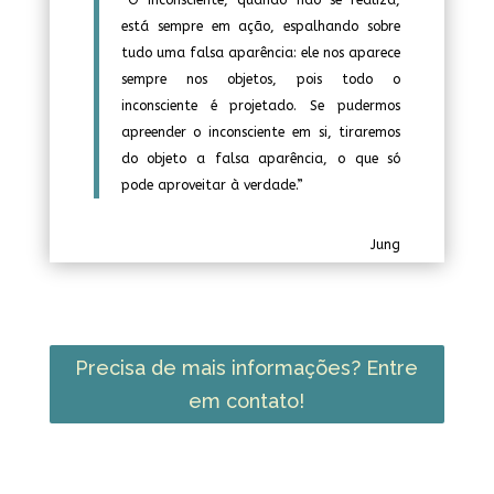
“O inconsciente, quando não se realiza,
está sempre em ação, espalhando sobre
tudo uma falsa aparência: ele nos aparece
sempre nos objetos, pois todo o
inconsciente é projetado. Se pudermos
apreender o inconsciente em si, tiraremos
do objeto a falsa aparência, o que só
pode aproveitar à verdade.”
Jung
Precisa de mais informações? Entre
em contato!