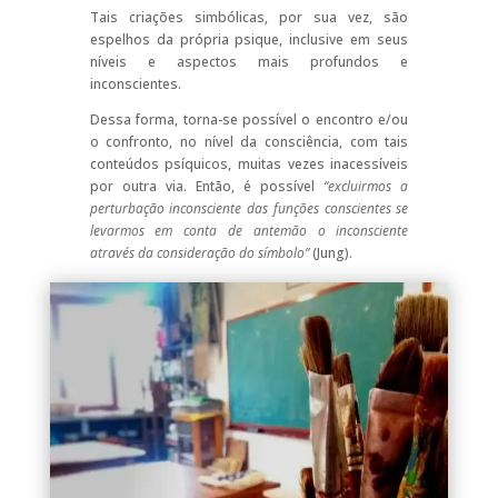
Tais criações simbólicas, por sua vez, são
espelhos da própria psique, inclusive em seus
níveis e aspectos mais profundos e
inconscientes.
Dessa forma, torna-se possível o encontro e/ou
o confronto, no nível da consciência, com tais
conteúdos psíquicos, muitas vezes inacessíveis
por outra via. Então, é possível
“excluirmos a
perturbação inconsciente das funções conscientes se
levarmos em conta de antemão o inconsciente
através da consideração do símbolo”
(Jung).