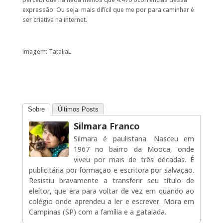
expressão. Ou seja: mais difícil que me por para caminhar é
ser criativa na internet.
Imagem: TataliaL
Sobre
Últimos Posts
Silmara Franco
Silmara é paulistana. Nasceu em
1967 no bairro da Mooca, onde
viveu por mais de três décadas. É
publicitária por formação e escritora por salvação.
Resistiu bravamente a transferir seu título de
eleitor, que era para voltar de vez em quando ao
colégio onde aprendeu a ler e escrever. Mora em
Campinas (SP) com a família e a gataiada.