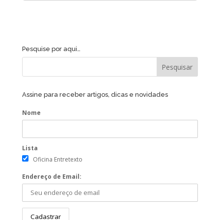
Pesquise por aqui…
Assine para receber artigos, dicas e novidades
Nome
Lista
Oficina Entretexto
Endereço de Email: