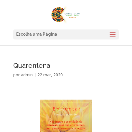
Escolha uma Página
Quarentena
por
admin
|
22 mar, 2020