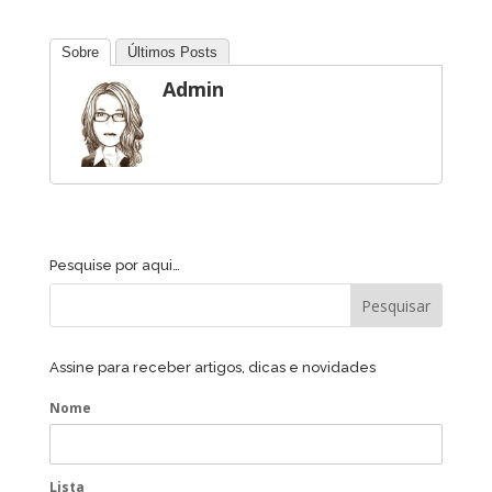
Sobre
Últimos Posts
Admin
Pesquise por aqui…
Assine para receber artigos, dicas e novidades
Nome
Lista