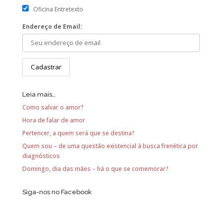
Oficina Entretexto
Endereço de Email:
Leia mais…
Como salvar o amor?
Hora de falar de amor
Pertencer, a quem será que se destina?
Quem sou – de uma questão existencial à busca frenética por
diagnósticos
Domingo, dia das mães – há o que se comemorar?
Siga-nos no Facebook