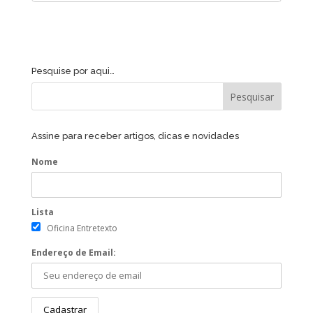
Pesquise por aqui…
Assine para receber artigos, dicas e novidades
Nome
Lista
Oficina Entretexto
Endereço de Email: