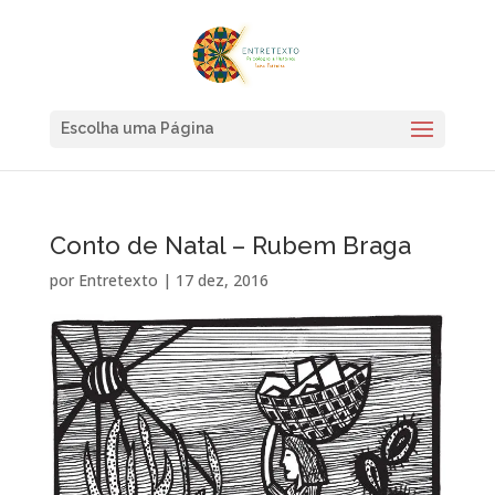
Escolha uma Página
Conto de Natal – Rubem Braga
por
Entretexto
|
17 dez, 2016