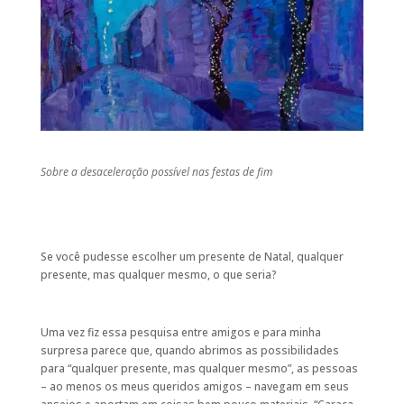
Sobre a desaceleração possível nas festas de fim
Se você pudesse escolher um presente de Natal, qualquer
presente, mas qualquer mesmo, o que seria?
Uma vez fiz essa pesquisa entre amigos e para minha
surpresa parece que, quando abrimos as possibilidades
para “qualquer presente, mas qualquer mesmo”, as pessoas
– ao menos os meus queridos amigos – navegam em seus