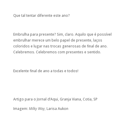
Que tal tentar diferente este ano?
Embrulha para presente? Sim, claro. Aquilo que é possível
embrulhar merece um belo papel de presente, laços
coloridos e lugar nas trocas generosas de final de ano.
Celebremos. Celebremos com presentes e sentido.
Excelente final de ano a todas e todos!
Artigo para o Jornal d’Aqui, Granja Viana, Cotia, SP
Imagem:
Milky Way,
Larisa Aukon