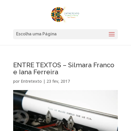
Escolha uma Página
ENTRE TEXTOS – Silmara Franco
e Iana Ferreira
por
Entretexto
|
23 fev, 2017