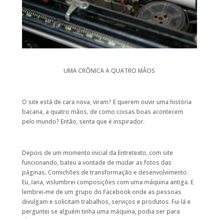
UMA CRÔNICA A QUATRO MÃOS
O site está de cara nova, viram? E querem ouvir uma história
bacana, a quatro mãos, de como coisas boas acontecem
pelo mundo? Então, senta que é inspirador.
Depois de um momento inicial da Entretexto, com site
funcionando, bateu a vontade de mudar as fotos das
páginas. Comichões de transformação e desenvolvimento.
Eu, Iana, vislumbrei composições com uma máquina antiga. E
lembrei-me de um grupo do Facebook onde as pessoas
divulgam e solicitam trabalhos, serviços e produtos. Fui lá e
perguntei se alguém tinha uma máquina, podia ser para