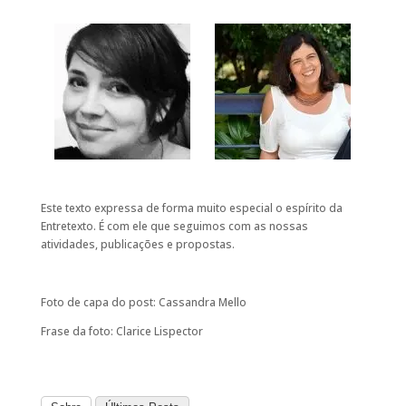
Este texto expressa de forma muito especial o espírito da
Entretexto. É com ele que seguimos com as nossas
atividades, publicações e propostas.
Foto de capa do post: Cassandra Mello
Frase da foto: Clarice Lispector