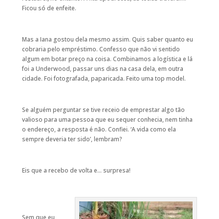
Ficou só de enfeite.
Mas a Iana gostou dela mesmo assim. Quis saber quanto eu
cobraria pelo empréstimo. Confesso que não vi sentido
algum em botar preço na coisa. Combinamos a logística e lá
foi a Underwood, passar uns dias na casa dela, em outra
cidade. Foi fotografada, paparicada. Feito uma top model.
Se alguém perguntar se tive receio de emprestar algo tão
valioso para uma pessoa que eu sequer conhecia, nem tinha
o endereço, a resposta é não. Confiei. ‘A vida como ela
sempre deveria ter sido’, lembram?
Eis que a recebo de volta e… surpresa!
Sem que eu