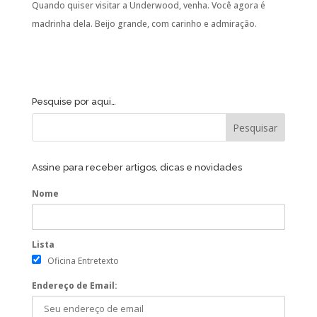
Quando quiser visitar a Underwood, venha. Você agora é
madrinha dela. Beijo grande, com carinho e admiração.
Pesquise por aqui…
Assine para receber artigos, dicas e novidades
Nome
Lista
Oficina Entretexto
Endereço de Email: