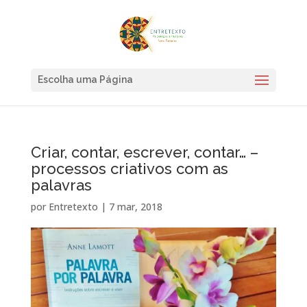
Escolha uma Página
Criar, contar, escrever, contar… –
processos criativos com as
palavras
por
Entretexto
|
7 mar, 2018