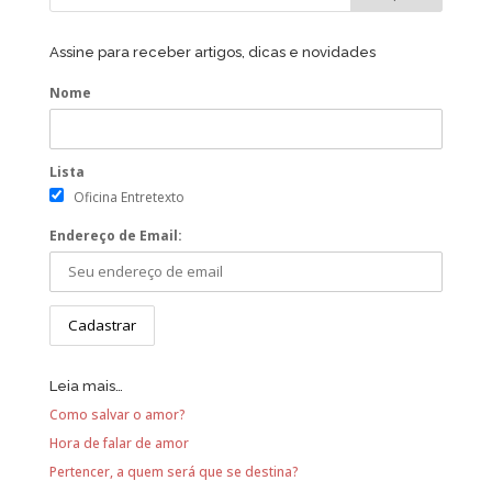
Assine para receber artigos, dicas e novidades
Nome
Lista
Oficina Entretexto
Endereço de Email:
Leia mais…
Como salvar o amor?
Hora de falar de amor
Pertencer, a quem será que se destina?