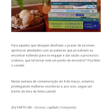
Para aqueles que desejam desfrutar o prazer de escrever,
aprimorar atividades com as palavras que já realizem ou
encontrar estímulo para se engajar e dar vazão a processos
criativos, que tal tornar este um ponto de encontro!? Fica feito
o convite.
Nesta semana de comemoração do 8 de março, estamos
privilegiando mulheres escritoras e, por isso, segue um
trecho do livro de Anne Lamott:
(Da PARTE UM –
Escrever
, capítulo
Começando
)