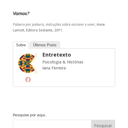
Vamos?
Palavra por palavra, instruções sobre escrever e viver
, Anne
Lamott, Editora Sextante, 2011.
Sobre
Últimos Posts
Entretexto
Psicologia & Histórias
Iana Ferreira
Pesquise por aqui…