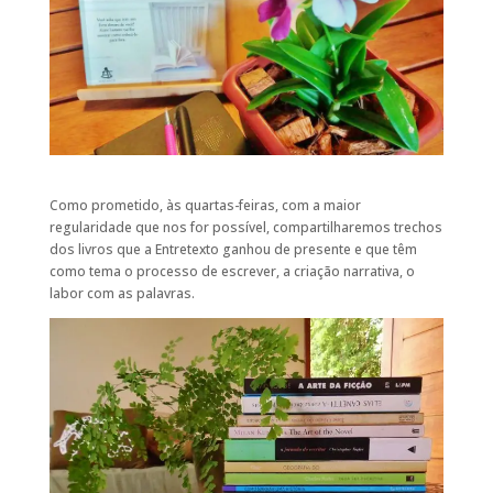
Como prometido, às quartas-feiras, com a maior
regularidade que nos for possível, compartilharemos trechos
dos livros que a Entretexto ganhou de presente e que têm
como tema o processo de escrever, a criação narrativa, o
labor com as palavras.