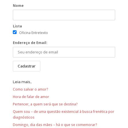
Nome
Lista
Oficina Entretexto
Endereço de Email:
Leia mais…
Como salvar o amor?
Hora de falar de amor
Pertencer, a quem será que se destina?
Quem sou – de uma questão existencial à busca frenética por
diagnósticos
Domingo, dia das mães – há o que se comemorar?