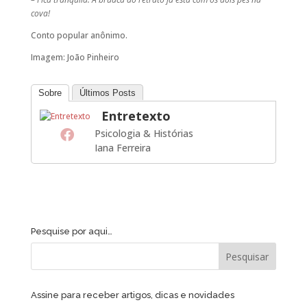
cova!
Conto popular anônimo.
Imagem: João Pinheiro
Sobre
Últimos Posts
Entretexto
Psicologia & Histórias
Iana Ferreira
Pesquise por aqui…
Assine para receber artigos, dicas e novidades