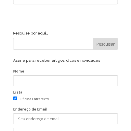
Pesquise por aqui…
Assine para receber artigos, dicas e novidades
Nome
Lista
Oficina Entretexto
Endereço de Email: