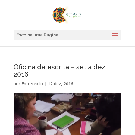
Escolha uma Página
Oficina de escrita – set a dez
2016
por
Entretexto
|
12 dez, 2016