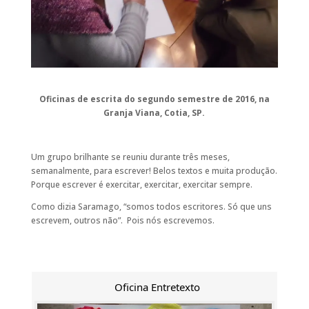
Oficinas de escrita do segundo semestre de 2016, na
Granja Viana, Cotia, SP.
Um grupo brilhante se reuniu durante três meses,
semanalmente, para escrever! Belos textos e muita produção.
Porque escrever é exercitar, exercitar, exercitar sempre.
Como dizia Saramago, “somos todos escritores. Só que uns
escrevem, outros não”. Pois nós escrevemos.
Oficina Entretexto