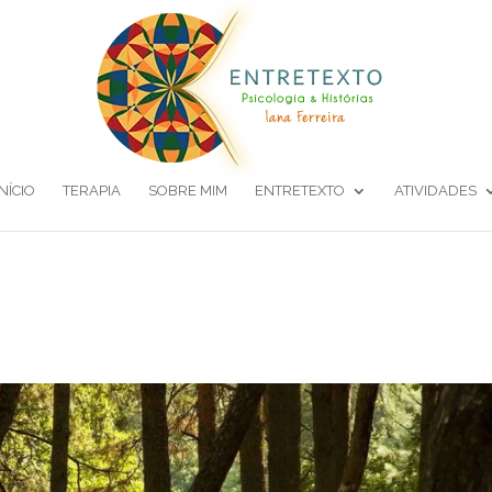
INÍCIO
TERAPIA
SOBRE MIM
ENTRETEXTO
ATIVIDADES