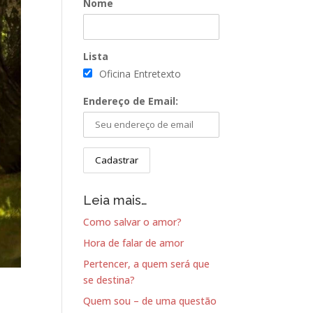
Nome
Lista
Oficina Entretexto
Endereço de Email:
Leia mais…
Como salvar o amor?
Hora de falar de amor
Pertencer, a quem será que
se destina?
Quem sou – de uma questão