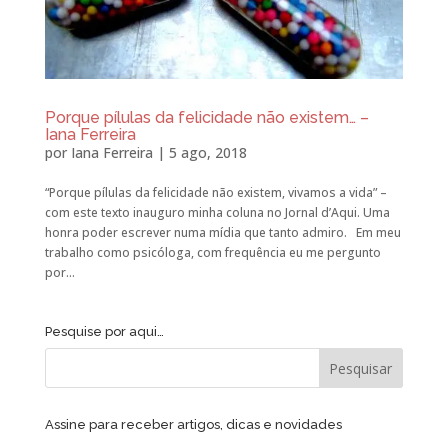
Porque pílulas da felicidade não existem… –
Iana Ferreira
por
Iana Ferreira
|
5 ago, 2018
“Porque pílulas da felicidade não existem, vivamos a vida” –
com este texto inauguro minha coluna no Jornal d’Aqui. Uma
honra poder escrever numa mídia que tanto admiro. Em meu
trabalho como psicóloga, com frequência eu me pergunto
por...
Pesquise por aqui…
Assine para receber artigos, dicas e novidades