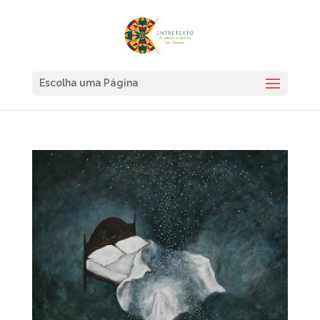
Escolha uma Página