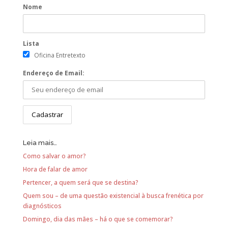
Nome
Lista
Oficina Entretexto
Endereço de Email:
Leia mais…
Como salvar o amor?
Hora de falar de amor
Pertencer, a quem será que se destina?
Quem sou – de uma questão existencial à busca frenética por
diagnósticos
Domingo, dia das mães – há o que se comemorar?