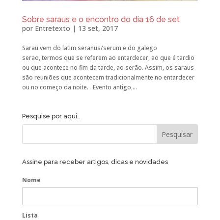
Sobre saraus e o encontro do dia 16 de set
por
Entretexto
|
13 set, 2017
Sarau vem do latim seranus/serum e do galego
serao, termos que se referem ao entardecer, ao que é tardio
ou que acontece no fim da tarde, ao serão. Assim, os saraus
são reuniões que acontecem tradicionalmente no entardecer
ou no começo da noite. Evento antigo,...
Pesquise por aqui…
Assine para receber artigos, dicas e novidades
Nome
Lista