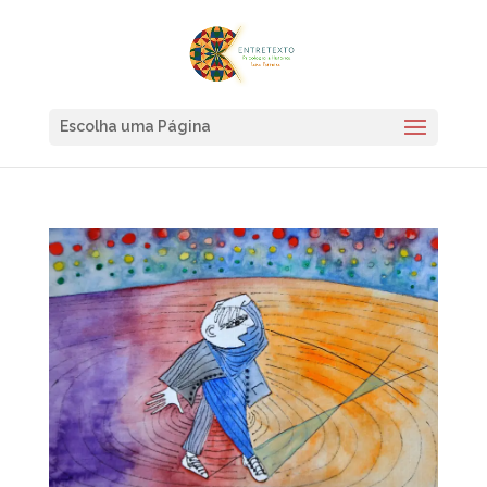
Escolha uma Página