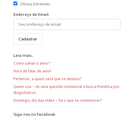
Oficina Entretexto
Endereço de Email:
Leia mais…
Como salvar o amor?
Hora de falar de amor
Pertencer, a quem será que se destina?
Quem sou – de uma questão existencial à busca frenética por
diagnósticos
Domingo, dia das mães – há o que se comemorar?
Siga-nos no Facebook