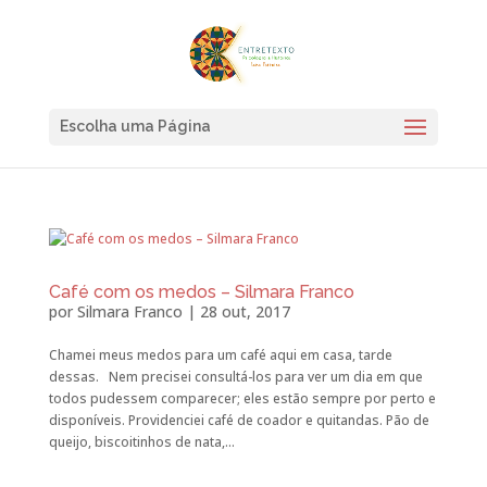
Escolha uma Página
Café com os medos – Silmara Franco
por
Silmara Franco
|
28 out, 2017
Chamei meus medos para um café aqui em casa, tarde
dessas. Nem precisei consultá-los para ver um dia em que
todos pudessem comparecer; eles estão sempre por perto e
disponíveis. Providenciei café de coador e quitandas. Pão de
queijo, biscoitinhos de nata,...