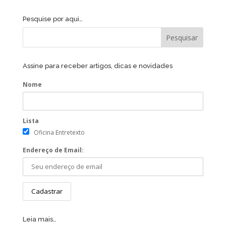
Pesquise por aqui…
Assine para receber artigos, dicas e novidades
Nome
Lista
Oficina Entretexto
Endereço de Email:
Leia mais…