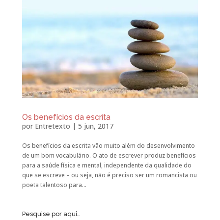
Os benefícios da escrita
por
Entretexto
|
5 jun, 2017
Os benefícios da escrita vão muito além do desenvolvimento
de um bom vocabulário. O ato de escrever produz benefícios
para a saúde física e mental, independente da qualidade do
que se escreve – ou seja, não é preciso ser um romancista ou
poeta talentoso para...
Pesquise por aqui…