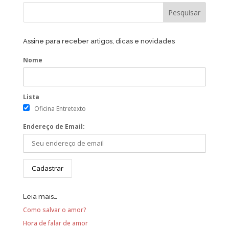
Assine para receber artigos, dicas e novidades
Nome
Lista
Oficina Entretexto
Endereço de Email:
Leia mais…
Como salvar o amor?
Hora de falar de amor