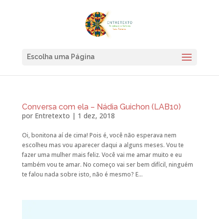
Escolha uma Página
Conversa com ela – Nádia Guichon (LAB10)
por
Entretexto
|
1 dez, 2018
Oi, bonitona aí de cima! Pois é, você não esperava nem
escolheu mas vou aparecer daqui a alguns meses. Vou te
fazer uma mulher mais feliz. Você vai me amar muito e eu
também vou te amar. No começo vai ser bem difícil, ninguém
te falou nada sobre isto, não é mesmo? E...