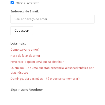
Oficina Entretexto
Endereço de Email:
Leia mais…
Como salvar o amor?
Hora de falar de amor
Pertencer, a quem será que se destina?
Quem sou – de uma questão existencial à busca frenética por
diagnósticos
Domingo, dia das mães – há o que se comemorar?
Siga-nos no Facebook