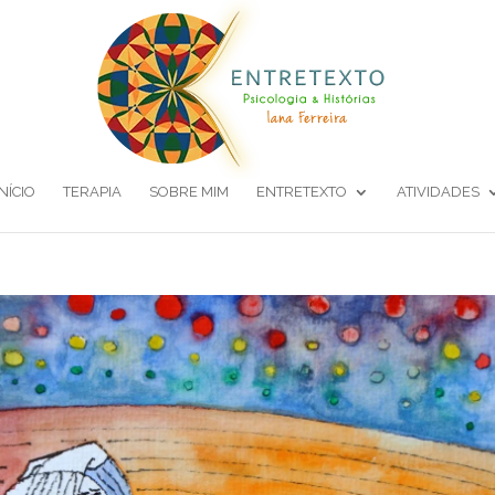
INÍCIO
TERAPIA
SOBRE MIM
ENTRETEXTO
ATIVIDADES