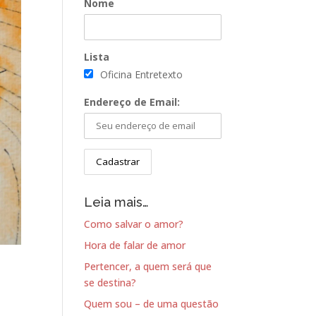
Nome
Lista
Oficina Entretexto
Endereço de Email:
Leia mais…
Como salvar o amor?
Hora de falar de amor
Pertencer, a quem será que
se destina?
Quem sou – de uma questão