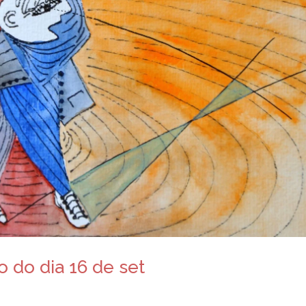
 do dia 16 de set