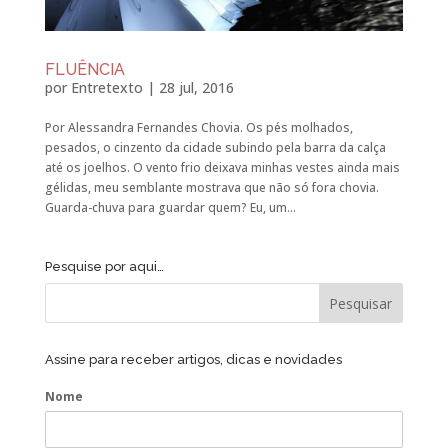
FLUÊNCIA
por
Entretexto
|
28 jul, 2016
Por Alessandra Fernandes Chovia. Os pés molhados,
pesados, o cinzento da cidade subindo pela barra da calça
até os joelhos. O vento frio deixava minhas vestes ainda mais
gélidas, meu semblante mostrava que não só fora chovia.
Guarda-chuva para guardar quem? Eu, um...
Pesquise por aqui…
Assine para receber artigos, dicas e novidades
Nome