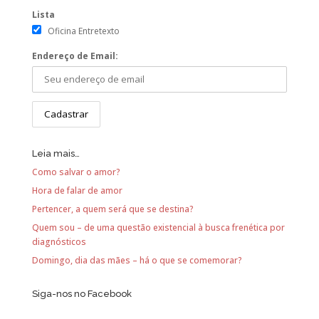
Lista
Oficina Entretexto
Endereço de Email:
Leia mais…
Como salvar o amor?
Hora de falar de amor
Pertencer, a quem será que se destina?
Quem sou – de uma questão existencial à busca frenética por
diagnósticos
Domingo, dia das mães – há o que se comemorar?
Siga-nos no Facebook