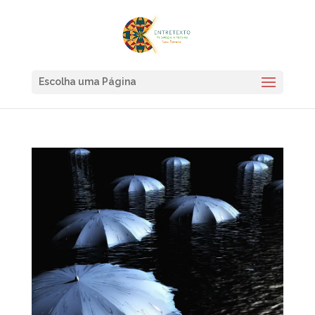
Escolha uma Página