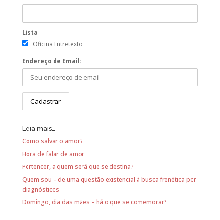
Lista
Oficina Entretexto
Endereço de Email:
Leia mais…
Como salvar o amor?
Hora de falar de amor
Pertencer, a quem será que se destina?
Quem sou – de uma questão existencial à busca frenética por
diagnósticos
Domingo, dia das mães – há o que se comemorar?