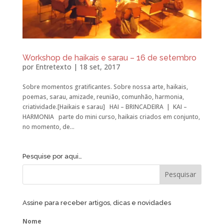
Workshop de haikais e sarau – 16 de setembro
por
Entretexto
|
18 set, 2017
Sobre momentos gratificantes. Sobre nossa arte, haikais,
poemas, sarau, amizade, reunião, comunhão, harmonia,
criatividade.[Haikais e sarau] HAI – BRINCADEIRA | KAI –
HARMONIA parte do mini curso, haikais criados em conjunto,
no momento, de...
Pesquise por aqui…
Assine para receber artigos, dicas e novidades
Nome