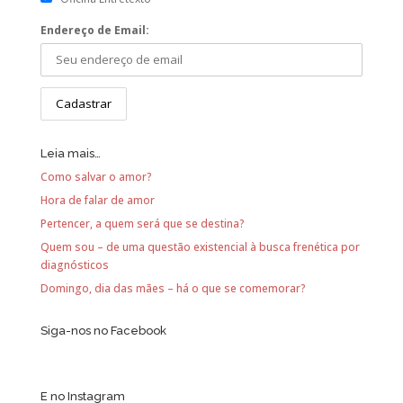
Endereço de Email:
Leia mais…
Como salvar o amor?
Hora de falar de amor
Pertencer, a quem será que se destina?
Quem sou – de uma questão existencial à busca frenética por
diagnósticos
Domingo, dia das mães – há o que se comemorar?
Siga-nos no Facebook
E no Instagram