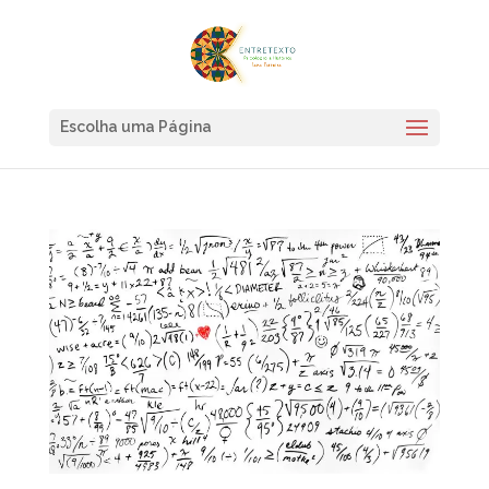
Escolha uma Página