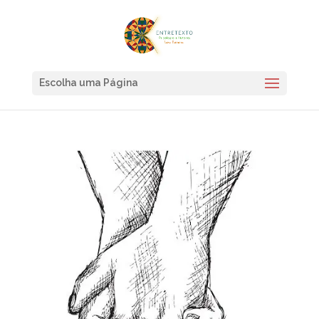
Escolha uma Página