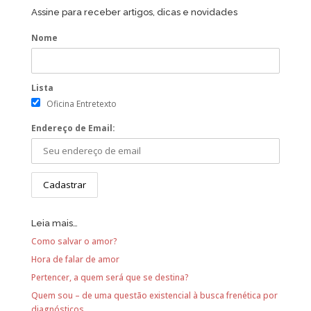
Assine para receber artigos, dicas e novidades
Nome
Lista
Oficina Entretexto
Endereço de Email:
Leia mais…
Como salvar o amor?
Hora de falar de amor
Pertencer, a quem será que se destina?
Quem sou – de uma questão existencial à busca frenética por
diagnósticos