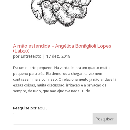
A mão estendida – Angélica Bonfiglioli Lopes
(Lab10)
por
Entretexto
|
17 dez, 2018
Era um quarto pequeno. Na verdade, era um quarto muito
pequeno para três. Ela demorou a chegar, talvez nem
contassem mais com isso. O relacionamento já não andava lá
essas coisas, muita discussão, irritação e a privação de
sempre, de tudo, que não ajudava nada. Tudo...
Pesquise por aqui…