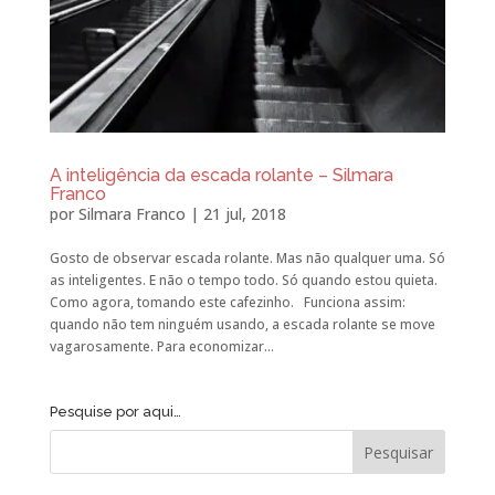
A inteligência da escada rolante – Silmara
Franco
por
Silmara Franco
|
21 jul, 2018
Gosto de observar escada rolante. Mas não qualquer uma. Só
as inteligentes. E não o tempo todo. Só quando estou quieta.
Como agora, tomando este cafezinho. Funciona assim:
quando não tem ninguém usando, a escada rolante se move
vagarosamente. Para economizar...
Pesquise por aqui…