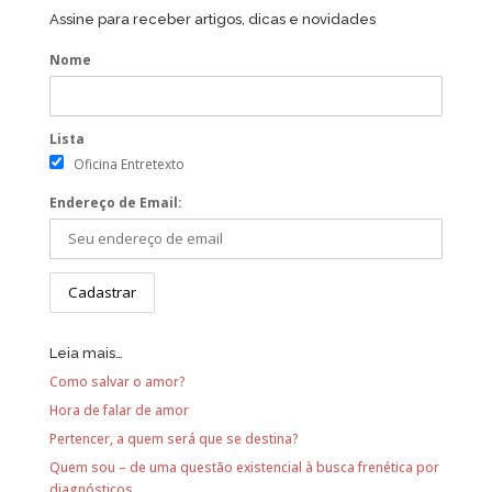
Assine para receber artigos, dicas e novidades
Nome
Lista
Oficina Entretexto
Endereço de Email:
Leia mais…
Como salvar o amor?
Hora de falar de amor
Pertencer, a quem será que se destina?
Quem sou – de uma questão existencial à busca frenética por
diagnósticos