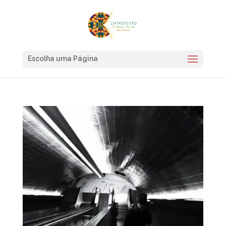
Escolha uma Página