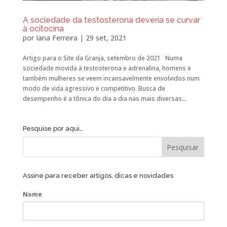
A sociedade da testosterona deveria se curvar
à ocitocina
por
Iana Ferreira
|
29 set, 2021
Artigo para o Site da Granja, setembro de 2021 Numa
sociedade movida à testosterona e adrenalina, homens e
também mulheres se veem incansavelmente envolvidos num
modo de vida agressivo e competitivo. Busca de
desempenho é a tônica do dia a dia nas mais diversas...
Pesquise por aqui…
Assine para receber artigos, dicas e novidades
Nome