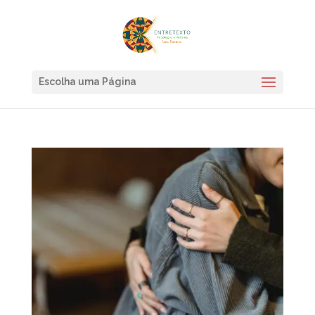
Escolha uma Página