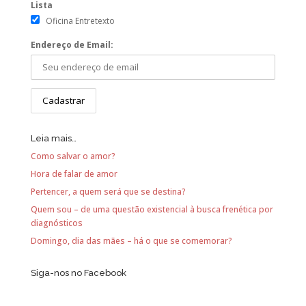
Lista
Oficina Entretexto
Endereço de Email:
Leia mais…
Como salvar o amor?
Hora de falar de amor
Pertencer, a quem será que se destina?
Quem sou – de uma questão existencial à busca frenética por
diagnósticos
Domingo, dia das mães – há o que se comemorar?
Siga-nos no Facebook