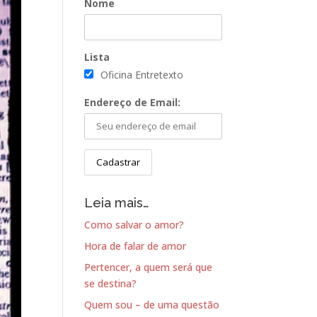
Nome
Lista
Oficina Entretexto
Endereço de Email:
Leia mais…
Como salvar o amor?
Hora de falar de amor
Pertencer, a quem será que
se destina?
Quem sou – de uma questão