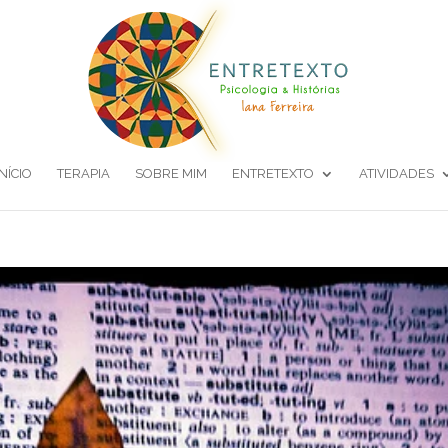
INÍCIO
TERAPIA
SOBRE MIM
ENTRETEXTO
ATIVIDADES