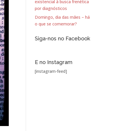
existencial à busca frenética
por diagnósticos
Domingo, dia das mães – há
o que se comemorar?
Siga-nos no Facebook
E no Instagram
[instagram-feed]