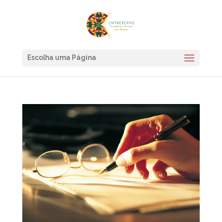
Escolha uma Página