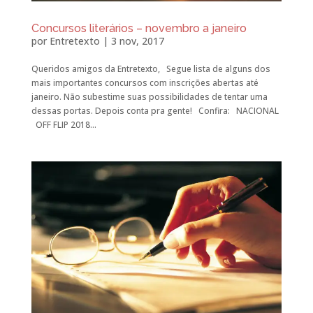
Concursos literários – novembro a janeiro
por
Entretexto
|
3 nov, 2017
Queridos amigos da Entretexto, Segue lista de alguns dos
mais importantes concursos com inscrições abertas até
janeiro. Não subestime suas possibilidades de tentar uma
dessas portas. Depois conta pra gente! Confira: NACIONAL
OFF FLIP 2018...