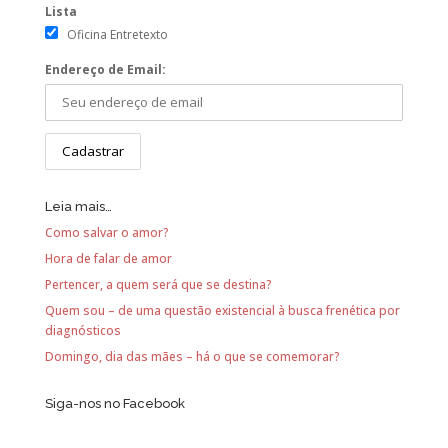
Lista
Oficina Entretexto
Endereço de Email:
Leia mais…
Como salvar o amor?
Hora de falar de amor
Pertencer, a quem será que se destina?
Quem sou – de uma questão existencial à busca frenética por
diagnósticos
Domingo, dia das mães – há o que se comemorar?
Siga-nos no Facebook