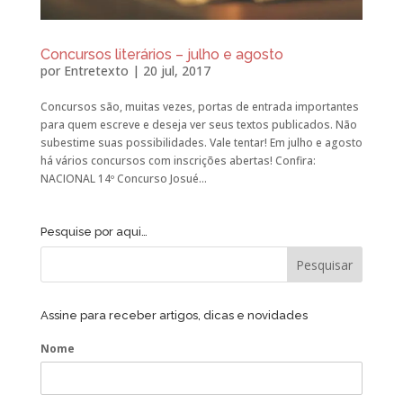
Concursos literários – julho e agosto
por
Entretexto
|
20 jul, 2017
Concursos são, muitas vezes, portas de entrada importantes
para quem escreve e deseja ver seus textos publicados. Não
subestime suas possibilidades. Vale tentar! Em julho e agosto
há vários concursos com inscrições abertas! Confira:
NACIONAL 14º Concurso Josué...
Pesquise por aqui…
Assine para receber artigos, dicas e novidades
Nome