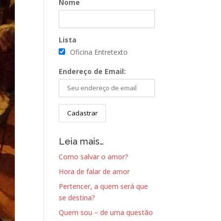
Nome
Lista
Oficina Entretexto
Endereço de Email:
Leia mais…
Como salvar o amor?
Hora de falar de amor
Pertencer, a quem será que
se destina?
Quem sou – de uma questão