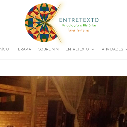
INÍCIO
TERAPIA
SOBRE MIM
ENTRETEXTO
ATIVIDADES