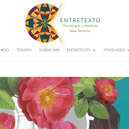
INÍCIO
TERAPIA
SOBRE MIM
ENTRETEXTO
ATIVIDADES