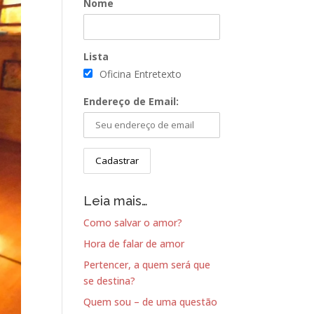
Nome
Lista
Oficina Entretexto
Endereço de Email:
Leia mais…
Como salvar o amor?
Hora de falar de amor
Pertencer, a quem será que
se destina?
Quem sou – de uma questão