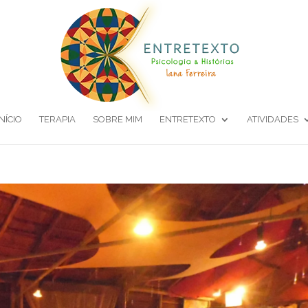
INÍCIO
TERAPIA
SOBRE MIM
ENTRETEXTO
ATIVIDADES