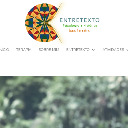
INÍCIO
TERAPIA
SOBRE MIM
ENTRETEXTO
ATIVIDADES