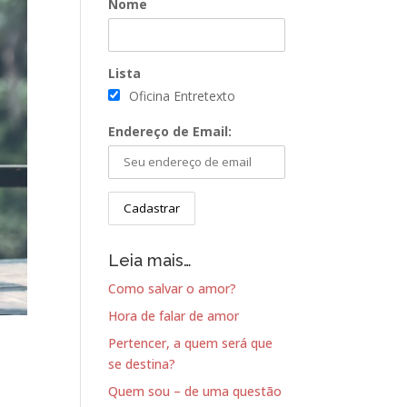
Nome
Lista
Oficina Entretexto
Endereço de Email:
Leia mais…
Como salvar o amor?
Hora de falar de amor
Pertencer, a quem será que
se destina?
Quem sou – de uma questão