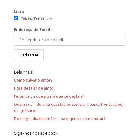
Lista
Oficina Entretexto
Endereço de Email:
Leia mais…
Como salvar o amor?
Hora de falar de amor
Pertencer, a quem será que se destina?
Quem sou – de uma questão existencial à busca frenética por
diagnósticos
Domingo, dia das mães – há o que se comemorar?
Siga-nos no Facebook