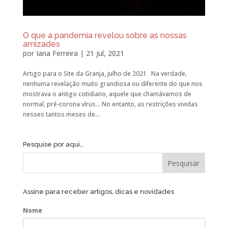
O que a pandemia revelou sobre as nossas
amizades
por
Iana Ferreira
|
21 jul, 2021
Artigo para o Site da Granja, julho de 2021 Na verdade,
nenhuma revelação muito grandiosa ou diferente do que nos
mostrava o antigo cotidiano, aquele que chamávamos de
normal, pré-corona vírus… No entanto, as restrições vividas
nesses tantos meses de...
Pesquise por aqui…
Assine para receber artigos, dicas e novidades
Nome