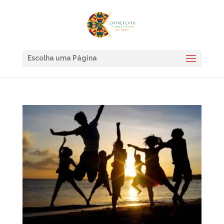
Escolha uma Página