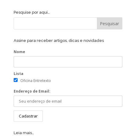
Pesquise por aqui…
Assine para receber artigos, dicas e novidades
Nome
Lista
Oficina Entretexto
Endereço de Email:
Leia mais…