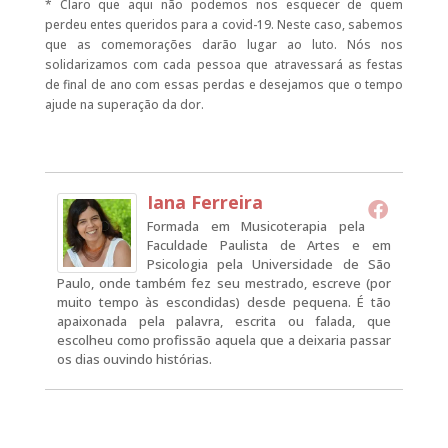
* Claro que aqui não podemos nos esquecer de quem
perdeu entes queridos para a covid-19. Neste caso, sabemos
que as comemorações darão lugar ao luto. Nós nos
solidarizamos com cada pessoa que atravessará as festas
de final de ano com essas perdas e desejamos que o tempo
ajude na superação da dor.
Iana Ferreira
Formada em Musicoterapia pela
Faculdade Paulista de Artes e em
Psicologia pela Universidade de São
Paulo, onde também fez seu mestrado, escreve (por
muito tempo às escondidas) desde pequena. É tão
apaixonada pela palavra, escrita ou falada, que
escolheu como profissão aquela que a deixaria passar
os dias ouvindo histórias.