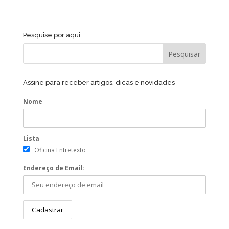
Pesquise por aqui…
Assine para receber artigos, dicas e novidades
Nome
Lista
Oficina Entretexto
Endereço de Email: