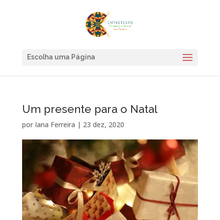
Escolha uma Página
Um presente para o Natal
por
Iana Ferreira
|
23 dez, 2020