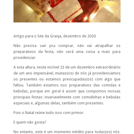
Artigo para o Site da Granja, dezembro de 2020
Não precisa sair pra comprar, não vai atrapalhar os
preparativos da festa, não será uma coisa a mais para
providenciar.
A esta altura, neste incrível 23 de um dezembro extraordinário
de um ano impensável, muitas(os) de nós já providenciamos
os presentes ou estamos preocupadas(os) com algo que
faltou. Também estamos nos preparativos das comidas e
bebidas, porque em geral é assim que compomos nossas
principais festas: invariavelmente com comidinhas e bebidas
especiais e, algumas delas, também com presentes.
Pois o Natal reúne tudo isso com primor.
E quem não gosta?
No entanto, este é um momento inédito para todas(os) nós.