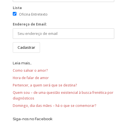
Lista
Oficina Entretexto
Endereço de Email:
Leia mais…
Como salvar o amor?
Hora de falar de amor
Pertencer, a quem será que se destina?
Quem sou – de uma questão existencial à busca frenética por
diagnósticos
Domingo, dia das mães – há o que se comemorar?
Siga-nos no Facebook