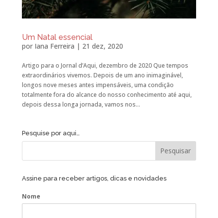
Um Natal essencial
por
Iana Ferreira
|
21 dez, 2020
Artigo para o Jornal d’Aqui, dezembro de 2020 Que tempos
extraordinários vivemos. Depois de um ano inimaginável,
longos nove meses antes impensáveis, uma condição
totalmente fora do alcance do nosso conhecimento até aqui,
depois dessa longa jornada, vamos nos...
Pesquise por aqui…
Assine para receber artigos, dicas e novidades
Nome