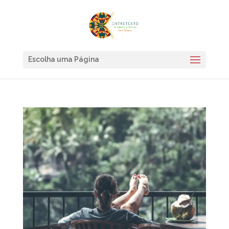
Escolha uma Página