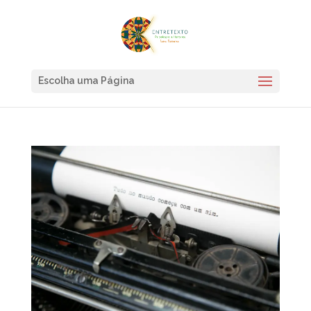
Escolha uma Página