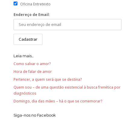
Oficina Entretexto
Endereço de Email:
Leia mais…
Como salvar o amor?
Hora de falar de amor
Pertencer, a quem será que se destina?
Quem sou – de uma questão existencial à busca frenética por
diagnósticos
Domingo, dia das mães – há o que se comemorar?
Siga-nos no Facebook