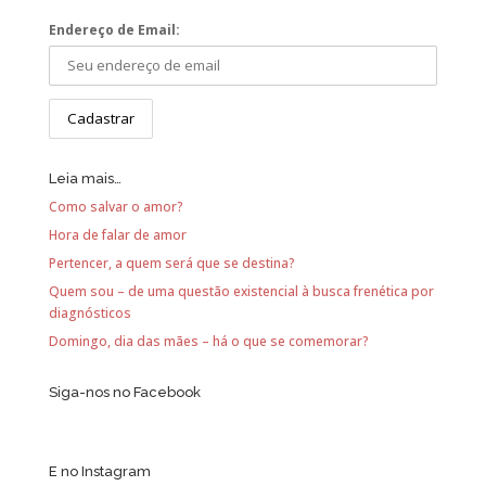
Endereço de Email:
Leia mais…
Como salvar o amor?
Hora de falar de amor
Pertencer, a quem será que se destina?
Quem sou – de uma questão existencial à busca frenética por
diagnósticos
Domingo, dia das mães – há o que se comemorar?
Siga-nos no Facebook
E no Instagram